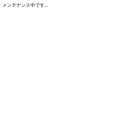
メンテナンス中です...