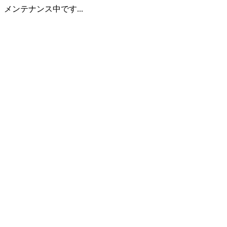
メンテナンス中です...