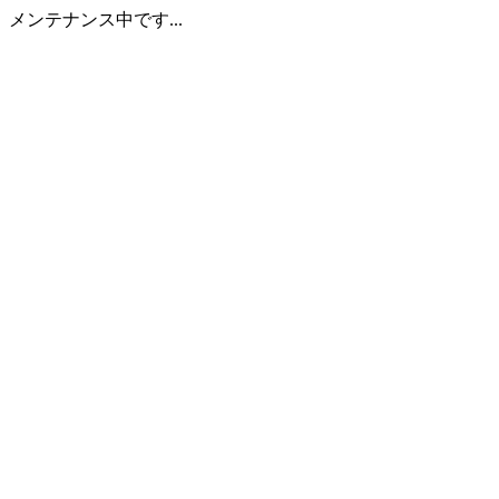
メンテナンス中です...