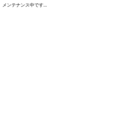
メンテナンス中です...